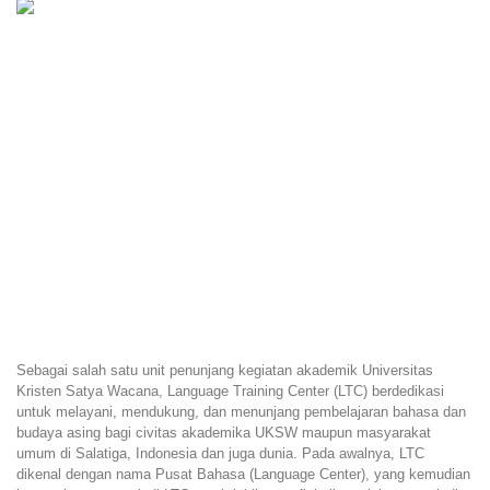
Sebagai salah satu unit penunjang kegiatan akademik Universitas
Kristen Satya Wacana, Language Training Center (LTC) berdedikasi
untuk melayani, mendukung, dan menunjang pembelajaran bahasa dan
budaya asing bagi civitas akademika UKSW maupun masyarakat
umum di Salatiga, Indonesia dan juga dunia. Pada awalnya, LTC
dikenal dengan nama Pusat Bahasa (Language Center), yang kemudian