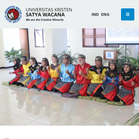
IND
ENG