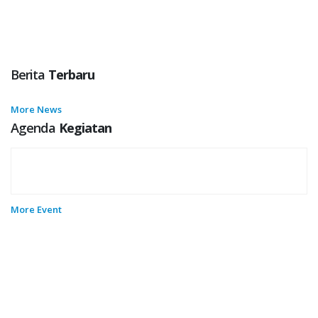
Berita
Terbaru
More News
Agenda
Kegiatan
More Event